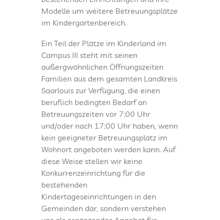
Modelle um weitere Betreuungsplätze
im Kindergartenbereich.
Ein Teil der Plätze im Kinderland im
Campus III steht mit seinen
außergwöhnlichen Öffnungszeiten
Familien aus dem gesamten Landkreis
Saarlouis zur Verfügung, die einen
beruflich bedingten Bedarf an
Betreuungszeiten vor 7:00 Uhr
und/oder nach 17:00 Uhr haben, wenn
kein geeigneter Betreuungsplatz im
Wohnort angeboten werden kann. Auf
diese Weise stellen wir keine
Konkurrenzeinrichtung für die
bestehenden
Kindertageseinrichtungen in den
Gemeinden dar, sondern verstehen