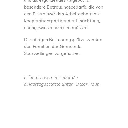
uns als ergänzendes Angebot für
besondere Betreuungsbedarfe, die von
den Eltern bzw. den Arbeitgebern als
Kooperationspartner der Einrichtung,
nachgewiesen werden müssen.
Die übrigen Betreuungsplätze werden
den Familien der Gemeinde
Saarwellingen vorgehalten.
Erfahren Sie mehr über die
Kindertagesstätte unter "Unser Haus"