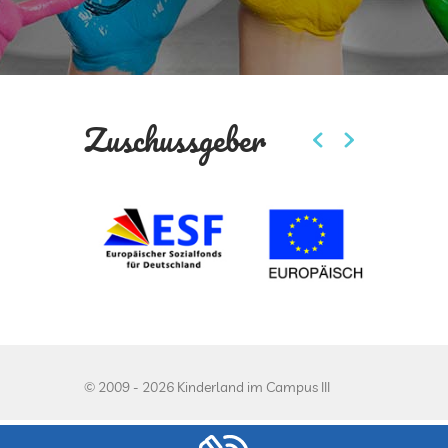
Zuschussgeber
© 2009 - 2026 Kinderland im Campus III